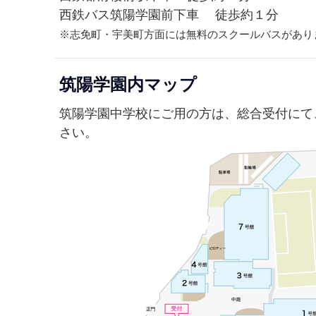
西鉄バス筑陽学園前下車 徒歩約１分
※志免町・宇美町方面には無料のスクールバスがあり
筑陽学園内マップ
筑陽学園中学校にご用の方は、総合受付にて
さい。