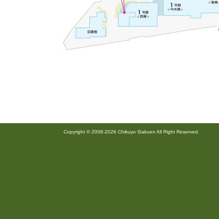
Copyright © 2008-2026 Chikuyo Gakuen All Right Reserved.