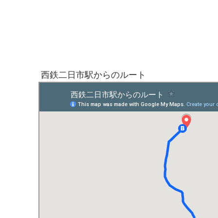
西鉄二日市駅からのルート