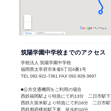
筑陽学園中学校までのアクセス
学校法人 筑陽学園中学校
福岡県太宰府市朱雀5丁目6番1号
TEL 092-922-7361 FAX 092-928-3697
■公共交通機関をご利用の場合
西鉄福岡駅より特急にて約13分 二日市駅下
西鉄久留米駅より特急にて約16分 二日市駅
西鉄都府楼前駅下車 徒歩約10分