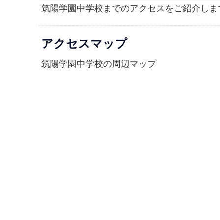
筑陽学園中学校までのアクセスをご紹介しま
アクセスマップ
筑陽学園中学校の周辺マップ