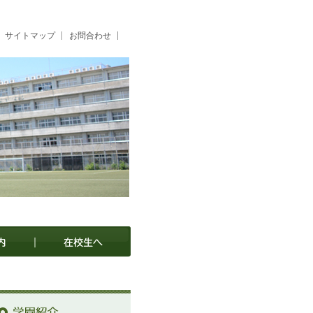
サイトマップ
お問合わせ